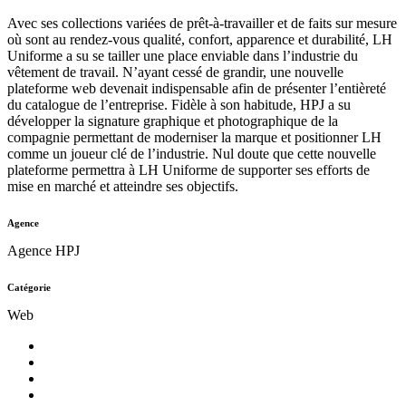
Avec ses collections variées de prêt-à-travailler et de faits sur mesure
où sont au rendez-vous qualité, confort, apparence et durabilité, LH
Uniforme a su se tailler une place enviable dans l’industrie du
vêtement de travail. N’ayant cessé de grandir, une nouvelle
plateforme web devenait indispensable afin de présenter l’entièreté
du catalogue de l’entreprise. Fidèle à son habitude, HPJ a su
développer la signature graphique et photographique de la
compagnie permettant de moderniser la marque et positionner LH
comme un joueur clé de l’industrie. Nul doute que cette nouvelle
plateforme permettra à LH Uniforme de supporter ses efforts de
mise en marché et atteindre ses objectifs.
Agence
Agence HPJ
Catégorie
Web