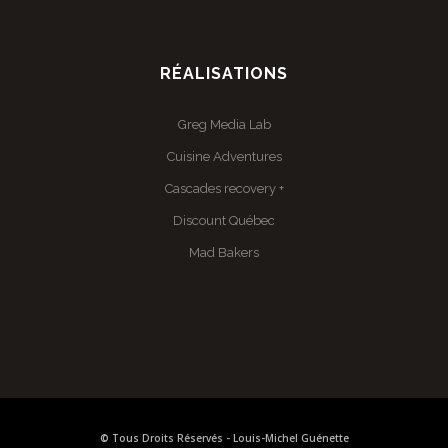
RÉALISATIONS
Greg Media Lab
Cuisine Adventures
Cascades recovery +
Discount Québec
Mad Bakers
© Tous Droits Réservés - Louis-Michel Guénette