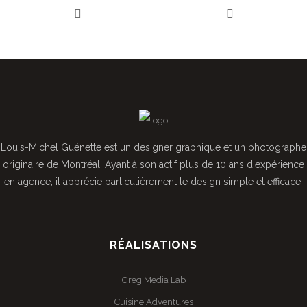
Louis-Michel Guénette est un designer graphique et un photographe
originaire de Montréal. Ayant à son actif plus de 10 ans d'expérience
en agence, il apprécie particulièrement le design simple et efficace.
RÉALISATIONS
Greg Media Lab
Cuisine Adventures