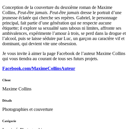
Conception de la couverture du deuxième roman de Maxime
Collins,
Peut-être jamais
.
Peut-être jamais
dresse le portrait d’une
jeunesse éclatée qui cherche ses repères. Gabriel, le personnage
principal, fait partie d’une génération qui ne respecte aucune
étiquette; il explore sa sexualité sans tabous ni limites, affronte ses
ambivalences, expérimente l’amour à trois, se perd dans la drogue et
l’alcool, puis se laisse séduire par Luc, un garçon au caractère vif et
dominant, qui devient vite une obsession.
Je vous invite à aimer la page Facebook de l’auteur Maxime Collins
qui vous tiendra au courant de tous ses futurs projets.
Facebook.com/MaximeCollinsAuteur
Client
Maxime Collins
Détails
Photographies et couverture
Catégorie